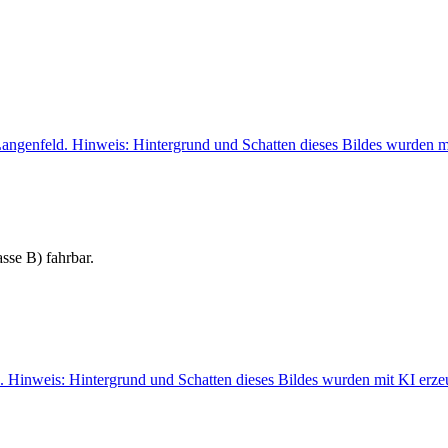
sse B) fahrbar.