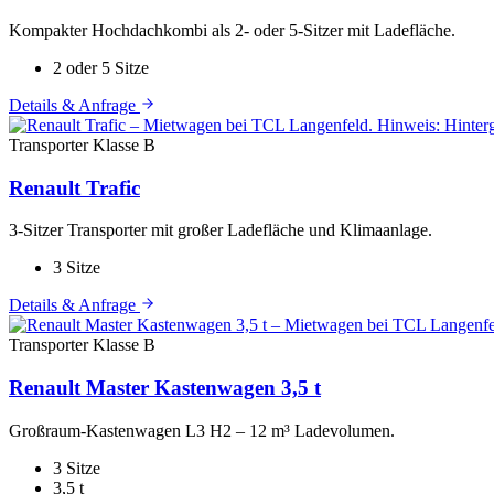
Kompakter Hochdachkombi als 2- oder 5-Sitzer mit Ladefläche.
2 oder 5 Sitze
Details & Anfrage
Transporter
Klasse B
Renault Trafic
3-Sitzer Transporter mit großer Ladefläche und Klimaanlage.
3 Sitze
Details & Anfrage
Transporter
Klasse B
Renault Master Kastenwagen 3,5 t
Großraum-Kastenwagen L3 H2 – 12 m³ Ladevolumen.
3 Sitze
3,5 t