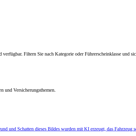
 verfügbar. Filtern Sie nach Kategorie oder Führerscheinklasse und si
iten und Versicherungsthemen.