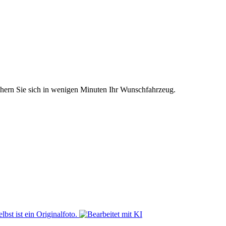
chern Sie sich in wenigen Minuten Ihr Wunschfahrzeug.