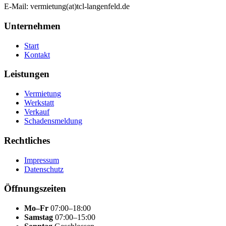
E-Mail:
vermietung(at)tcl-langenfeld.de
Unternehmen
Start
Kontakt
Leistungen
Vermietung
Werkstatt
Verkauf
Schadensmeldung
Rechtliches
Impressum
Datenschutz
Öffnungszeiten
Mo–Fr
07:00–18:00
Samstag
07:00–15:00